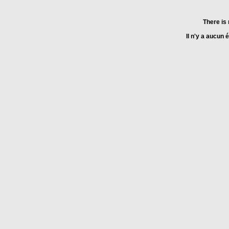
There is 
Il n'y a aucun